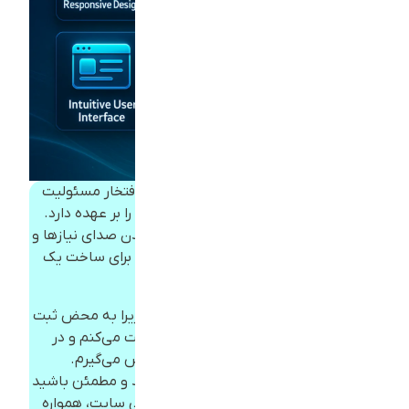
من علی خان‌بابایی هستم؛ کسی که با افتخار مسئولیت
بررسی و رسیدگی به درخواست‌های شما را بر عهده دارد.
هر روز، با انرژی و تعهد کامل، منتظر شنیدن صدای نیازها و
ایده‌های شما هستم تا با هم قدمی تازه برای ساخت یک
سایت حرفه‌ای برداریم.
همین حالا این فرم درخواست را پر کنید؛ زیرا به محض ثبت
اطلاعات، من شخصاً پیام شما را دریافت می‌کنم و در
کوتاه‌ترین زمان ممکن با شما تماس می‌گیرم.
شما عضوی از خانواده بزرگ ما خواهید شد و مطمئن باشید
از لحظه‌ی اولین مکالمه، تا تحویل نهایی سایت، همواره