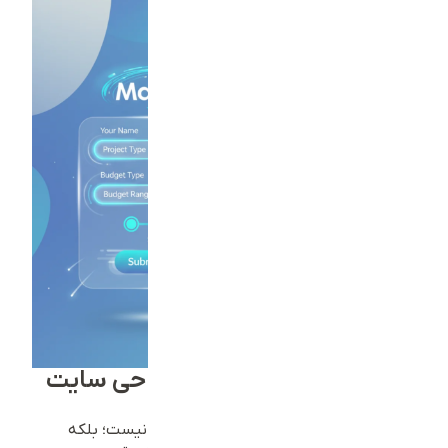
چرا فرم درخواست پروژه طراحی سایت
مهم است؟
ثبت درخواست فقط یک حرکت اداری ساده نیست؛ بلکه